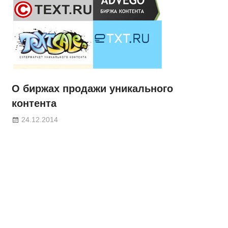
О биржах продажи уникального
контента
24.12.2014