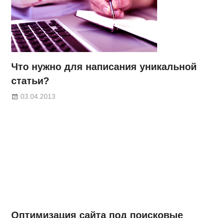
Что нужно для написания уникальной
статьи?
03.04.2013
Оптимизация сайта под поисковые