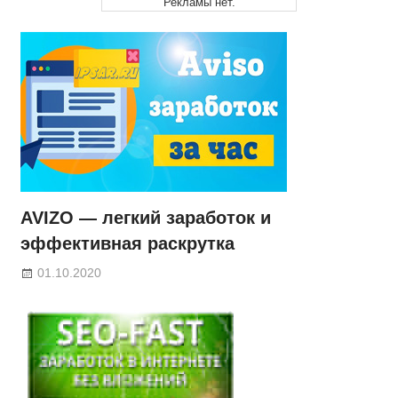
Рекламы нет.
AVIZO — легкий заработок и
эффективная раскрутка
01.10.2020