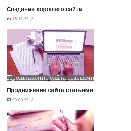
Создание хорошего сайта
15.11.2013
Продвижение сайта статьями
09.09.2013