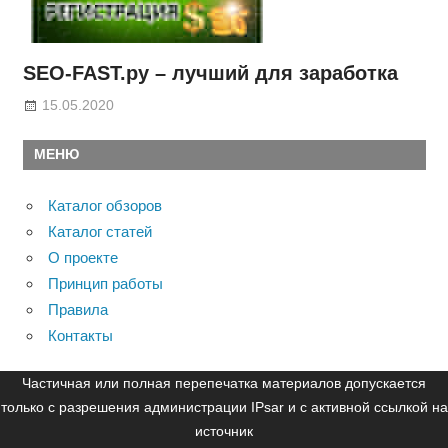
SEO-FAST.ру – лучший для заработка
15.05.2020
МЕНЮ
Каталог обзоров
Каталог статей
О проекте
Принцип работы
Правила
Контакты
Частичная или полная перепечатка материалов допускается
только с разрешения администрации IPsar и с активной ссылкой на
источник