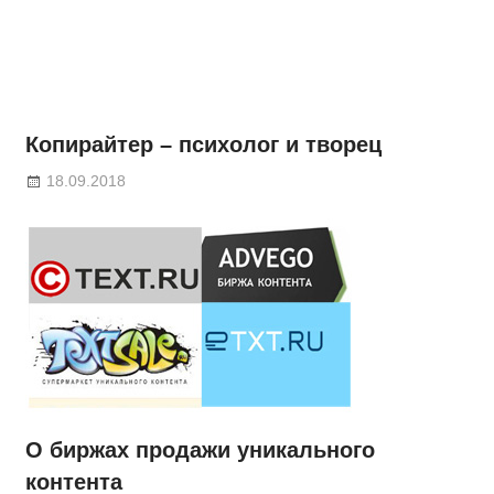
Копирайтер – психолог и творец
18.09.2018
О биржах продажи уникального
контента