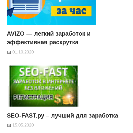
AVIZO — легкий заработок и
эффективная раскрутка
01.10.2020
SEO-FAST.ру – лучший для заработка
15.05.2020