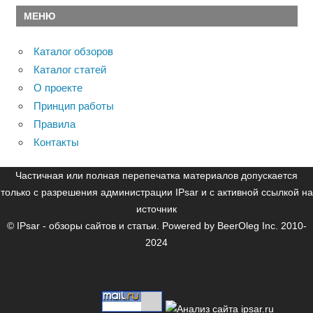
МЕНЮ
Каталог обзоров
Каталог статей
О проекте
Принцип работы
Правила
Контакты
Частичная или полная перепечатка материалов допускается
только с разрешения администрации IPsar и с активной ссылкой на
источник
© IPsar - обзоры сайтов и статьи. Powered by BeerOleg Inc. 2010-
2024