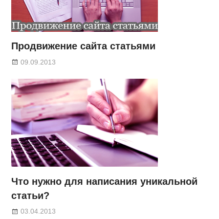
Продвижение сайта статьями
09.09.2013
Что нужно для написания уникальной
статьи?
03.04.2013