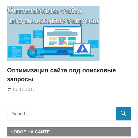
Оптимизация сайта под поисковые
запросы
07.11.2011
НОВОЕ НА САЙТЕ