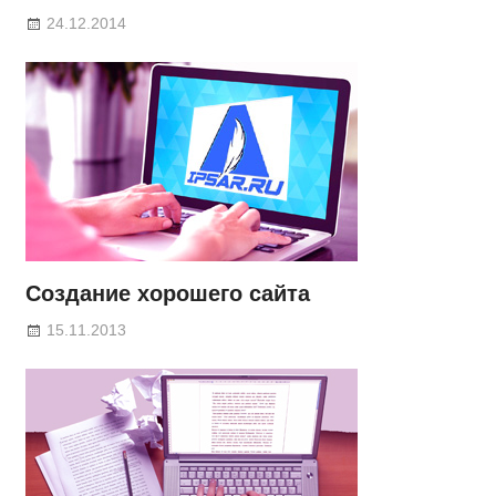
24.12.2014
Создание хорошего сайта
15.11.2013